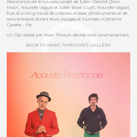
Resistance
est le nouveau projet de Julien Decoret (Joon
Moon, Nouvelle Vague) et Julien Boyé (Gush, Nouvelle Vague),
fruit d’un long travail de collectes d’idées, d’instruments et de
sons entrepris durant leurs voyages et tournées »Catherine
Carette – Fip
Un Clip réalisé par Marc Thirouin devrait sortir prochainement.
BACK TO MARC THIROUIN’S GALLERY