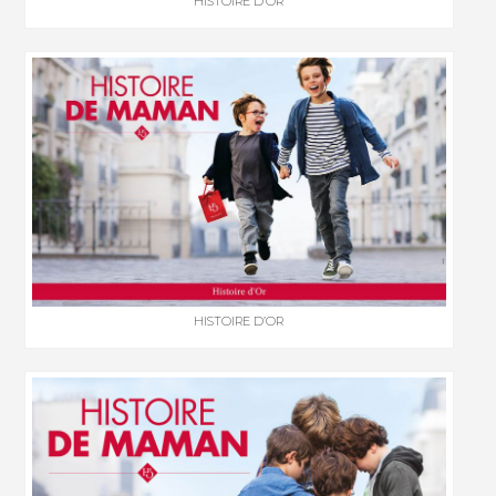
HISTOIRE D’OR
HISTOIRE D’OR