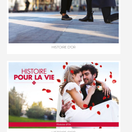
HISTOIRE D’OR