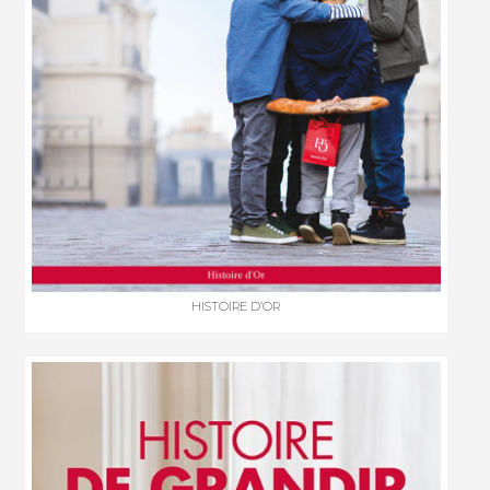
HISTOIRE D’OR