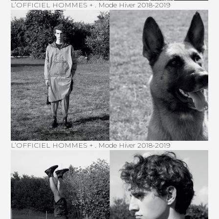
L’OFFICIEL HOMMES + . Mode Hiver 2018-2019
L’OFFICIEL HOMMES + . Mode Hiver 2018-2019