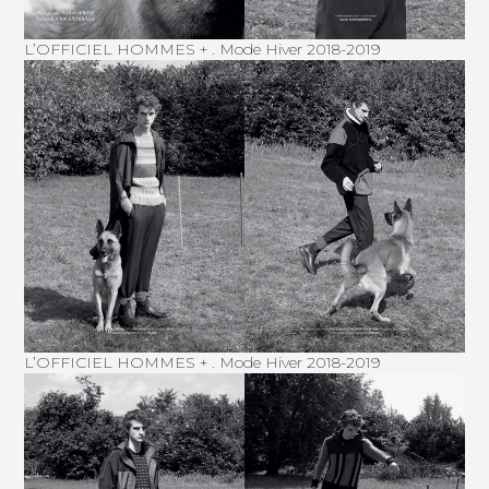
L’OFFICIEL HOMMES + . Mode Hiver 2018-2019
L’OFFICIEL HOMMES + . Mode Hiver 2018-2019