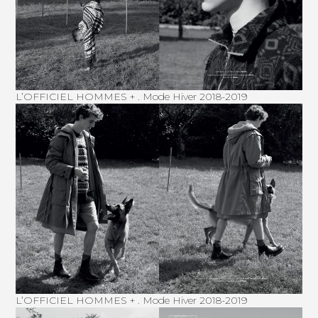
L’OFFICIEL HOMMES + . Mode Hiver 2018-2019
L’OFFICIEL HOMMES + . Mode Hiver 2018-2019