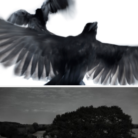
ARNAULT JOUBIN