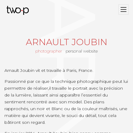
Twop / Artists Management Agency
ARNAULT JOUBIN
photographer
personal website
Arnault Joubin vit et travaille à Paris, France.
Passionné par ce que la technique photographique peut lui
permettre de réaliser,il travaille le portrait avec la précision
de la lumière, laissant ainsi apparaître l’essentiel du
sentiment rencontré avec son model. Des plans
rapprochés, un noir et Blanc ou de la couleur maîtrisés, une
matière qui devient vivante, le souci du détail, tout cela
bâtiront son regard.