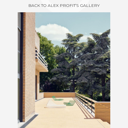
BACK TO ALEX PROFIT’S GALLERY