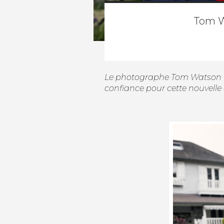
Tom W
Le photographe
Tom Watson 
confiance pour cette nouvelle