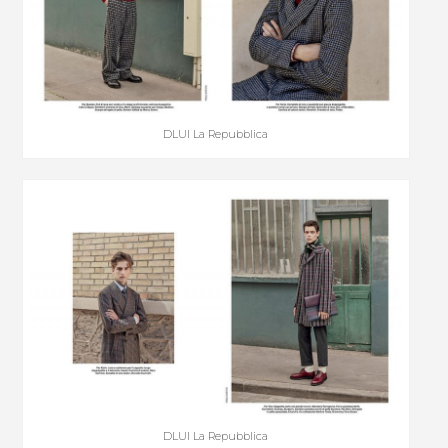
DLUI La Repubblica
DLUI La Repubblica