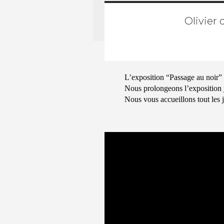
Olivier 
L’exposition
“Passage au noir”
Nous prolongeons l’exposition 
Nous vous accueillons tout les 