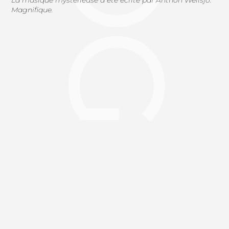
Magnifique.