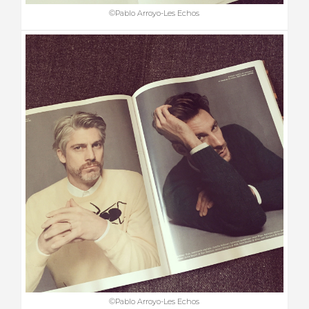
©Pablo Arroyo-Les Echos
©Pablo Arroyo-Les Echos