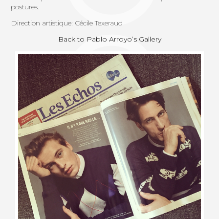
postures.
Direction artistique: Cécile Texeraud
Back to Pablo Arroyo’s Gallery