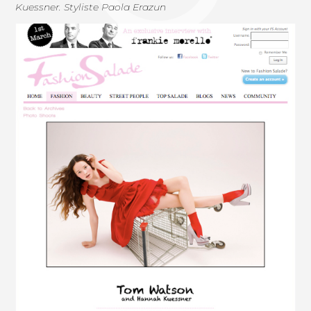
Kuessner. Styliste Paola Erazun